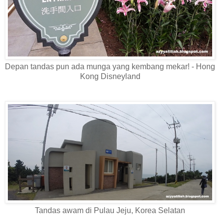
Depan tandas pun ada munga yang kembang mekar! - Hong
Kong Disneyland
Tandas awam di Pulau Jeju, Korea Selatan