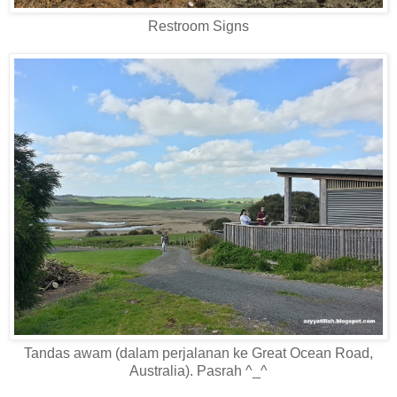
Restroom Signs
Tandas awam (dalam perjalanan ke Great Ocean Road,
Australia). Pasrah ^_^