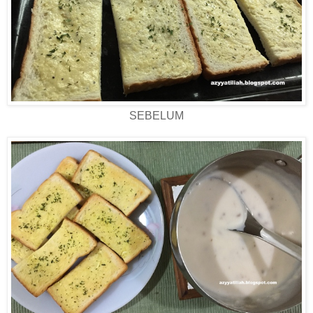
SEBELUM