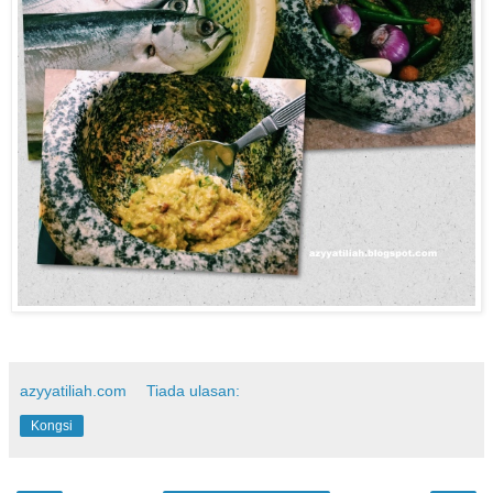
azyyatiliah.com
Tiada ulasan:
Kongsi